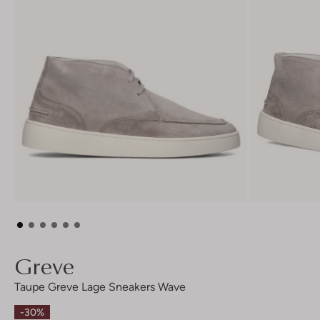
Greve
Taupe Greve Lage Sneakers Wave
-30%