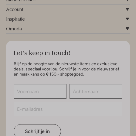
Account
Inspiratie
Omoda
Let's keep in touch!
Blijf op de hoogte van de nieuwste items en exclusieve
deals, speciaal voor jou. Schrijf je in voor de nieuwsbrief
en maak kans op € 150,- shoptegoed.
Schrijf je in