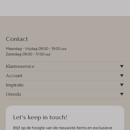
Contact
Maandag - Vrijdag 09:00 - 19:00 uur
Zaterdag 09:00 - 17:00 uur
Klantenservice
Account
Inspiratie
Omoda
Let's keep in touch!
Blijf op de hoogte van de nieuwste items en exclusieve