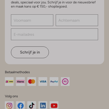
deals, speciaal voor jou. Schrijf je in voor de nieuwsbrief
en maak kans op € 150,- shoptegoed.
Schrijf je in
Betaalmethodes
Volg ons