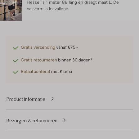
Hessel is 1 meter 88 lang en draagt maat L.
De
pasvorm is
losvallend
.
Gratis verzending
vanaf €75,-
Gratis retourneren
binnen 30 dagen*
Betaal achteraf
met Klarna
Product informatie
Bezorgen & retourneren