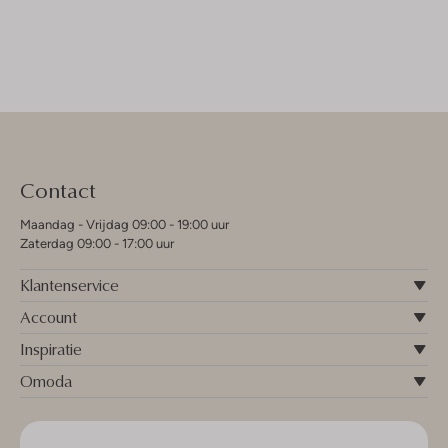
Contact
Maandag - Vrijdag 09:00 - 19:00 uur
Zaterdag 09:00 - 17:00 uur
Klantenservice
Account
Inspiratie
Omoda