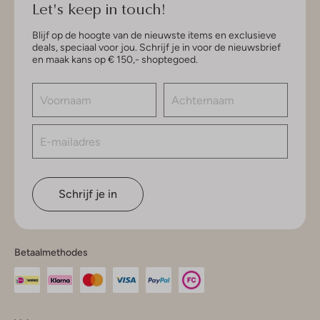
Let's keep in touch!
Blijf op de hoogte van de nieuwste items en exclusieve
deals, speciaal voor jou. Schrijf je in voor de nieuwsbrief
en maak kans op € 150,- shoptegoed.
Schrijf je in
Betaalmethodes