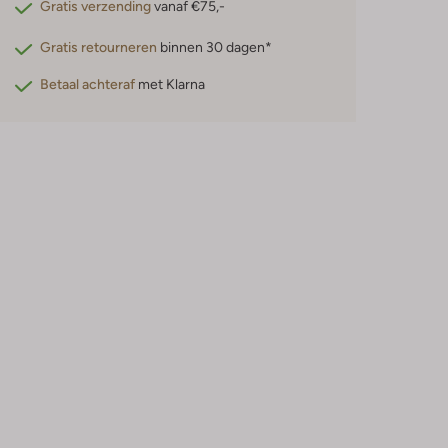
Gratis verzending
vanaf €75,-
Gratis retourneren
binnen 30 dagen*
Betaal achteraf
met Klarna