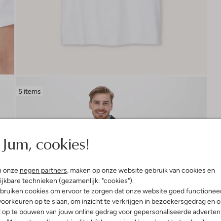
5 items
Jum, cookies!
n onze
negen partners
, maken op onze website gebruik van cookies en
ijkbare technieken (gezamenlijk: "cookies").
bruiken cookies om ervoor te zorgen dat onze website goed functionee
oorkeuren op te slaan, om inzicht te verkrijgen in bezoekersgedrag en 
l op te bouwen van jouw online gedrag voor gepersonaliseerde advertent