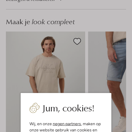
Maak je
look compleet
Jum, cookies!
Wij, en onze
negen partners
, maken op
onze website gebruik van cookies en