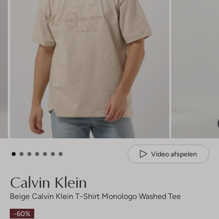
Video afspelen
Calvin Klein
Beige Calvin Klein T-Shirt Monologo Washed Tee
-60%