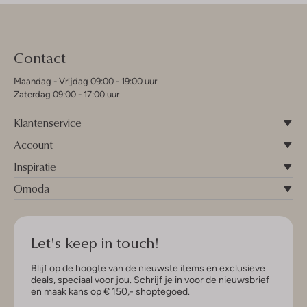
Contact
Maandag - Vrijdag 09:00 - 19:00 uur
Zaterdag 09:00 - 17:00 uur
Klantenservice
Account
Inspiratie
Omoda
Let's keep in touch!
Blijf op de hoogte van de nieuwste items en exclusieve
deals, speciaal voor jou. Schrijf je in voor de nieuwsbrief
en maak kans op € 150,- shoptegoed.