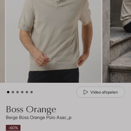
Video afspelen
Boss Orange
Beige Boss Orange Polo Asac_p
-60%