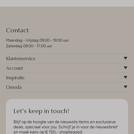
Contact
Maandag - Vrijdag 09:00 - 19:00 uur
Zaterdag 09:00 - 17:00 uur
Klantenservice
Account
Inspiratie
Omoda
Let's keep in touch!
Blijf op de hoogte van de nieuwste items en exclusieve
deals, speciaal voor jou. Schrijf je in voor de nieuwsbrief
en maak kans op € 150,- shoptegoed.