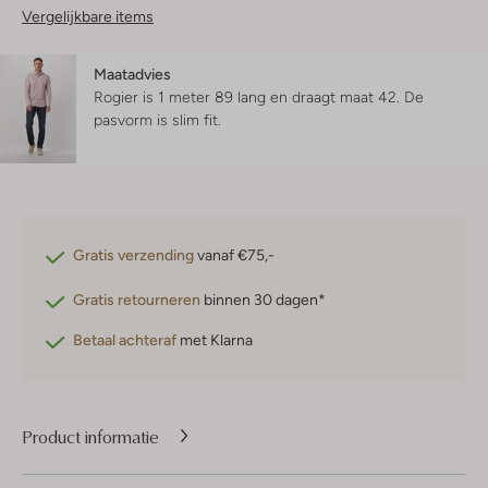
Vergelijkbare items
Maatadvies
Rogier is 1 meter 89 lang en draagt maat 42.
De
pasvorm is
slim fit
.
Gratis verzending
vanaf €75,-
Gratis retourneren
binnen 30 dagen*
Betaal achteraf
met Klarna
Product informatie