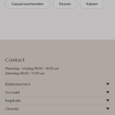
Casual overhemden
Desoto
Katoen
Contact
Maandag - Vrijdag 09:00 - 19:00 uur
Zaterdag 09:00 - 17:00 uur
Klantenservice
Account
Inspiratie
Omoda