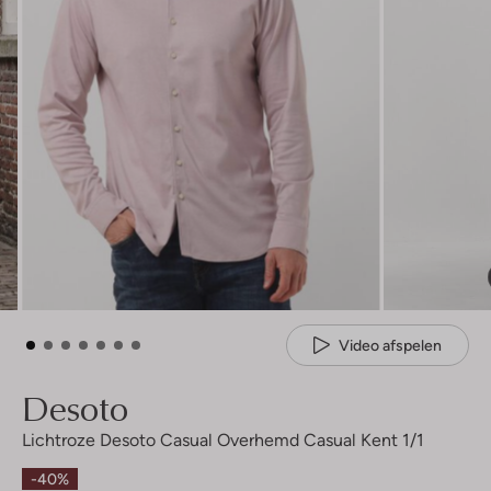
Video afspelen
Desoto
Lichtroze Desoto Casual Overhemd Casual Kent 1/1
-40%