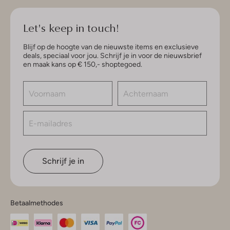
Let's keep in touch!
Blijf op de hoogte van de nieuwste items en exclusieve
deals, speciaal voor jou. Schrijf je in voor de nieuwsbrief
en maak kans op € 150,- shoptegoed.
Schrijf je in
Betaalmethodes