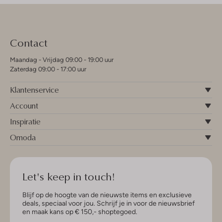
Contact
Maandag - Vrijdag 09:00 - 19:00 uur
Zaterdag 09:00 - 17:00 uur
Klantenservice
Account
Inspiratie
Omoda
Let's keep in touch!
Blijf op de hoogte van de nieuwste items en exclusieve
deals, speciaal voor jou. Schrijf je in voor de nieuwsbrief
en maak kans op € 150,- shoptegoed.