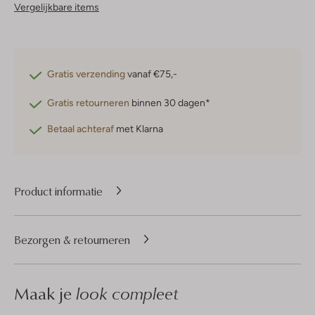
Vergelijkbare items
Gratis verzending
vanaf €75,-
Gratis retourneren
binnen 30 dagen*
Betaal achteraf
met Klarna
Product informatie
Bezorgen & retourneren
Maak je
look compleet