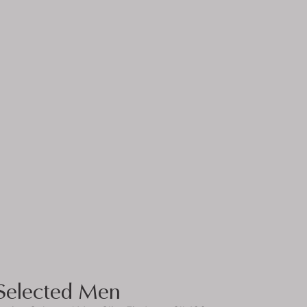
Selected Men