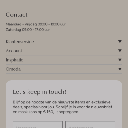
Contact
Maandag - Vrijdag 09:00 - 19:00 uur
Zaterdag 09:00 - 17:00 uur
Klantenservice
Account
Inspiratie
Omoda
Let's keep in touch!
Blijf op de hoogte van de nieuwste items en exclusieve
deals, speciaal voor jou. Schrijf je in voor de nieuwsbrief
en maak kans op € 150,- shoptegoed.