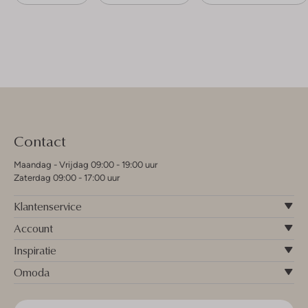
Contact
Maandag - Vrijdag 09:00 - 19:00 uur
Zaterdag 09:00 - 17:00 uur
Klantenservice
Account
Inspiratie
Omoda