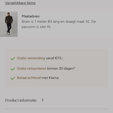
Vergelijkbare items
Maatadvies
Bram is 1 meter 83 lang en draagt maat 32.
De
pasvorm is
slim fit
.
Gratis verzending
vanaf €75,-
Gratis retourneren
binnen 30 dagen*
Betaal achteraf
met Klarna
Product informatie