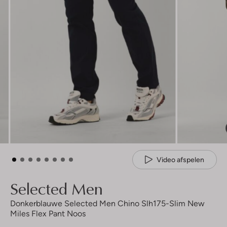
Video afspelen
Selected Men
Donkerblauwe Selected Men Chino Slh175-Slim New
Miles Flex Pant Noos