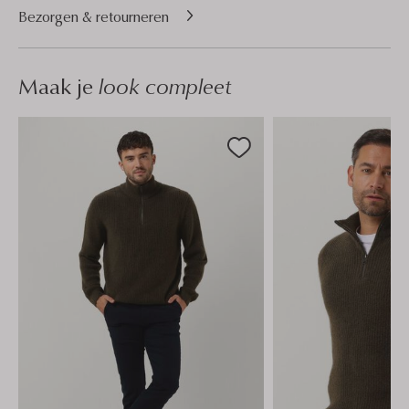
Bezorgen & retourneren
Maak je
look compleet