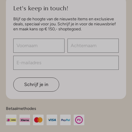
Let's keep in touch!
Blijf op de hoogte van de nieuwste items en exclusieve
deals, speciaal voor jou. Schrijf je in voor de nieuwsbrief
en maak kans op € 150,- shoptegoed.
Schrijf je in
Betaalmethodes