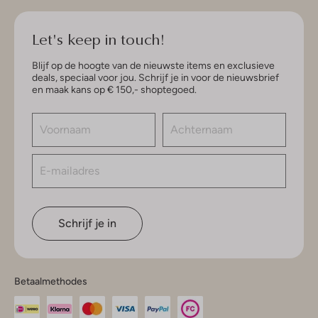
Let's keep in touch!
Blijf op de hoogte van de nieuwste items en exclusieve
deals, speciaal voor jou. Schrijf je in voor de nieuwsbrief
en maak kans op € 150,- shoptegoed.
Schrijf je in
Betaalmethodes