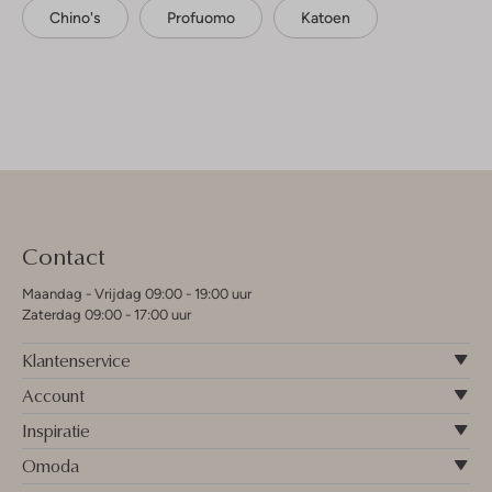
Chino's
Profuomo
Katoen
Contact
Maandag - Vrijdag 09:00 - 19:00 uur
Zaterdag 09:00 - 17:00 uur
Klantenservice
Account
Inspiratie
Omoda