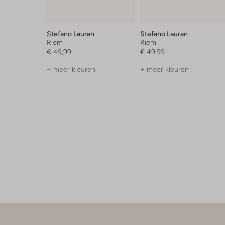
Stefano Lauran
Stefano Lauran
Riem
Riem
€ 49,99
€ 49,99
+ meer kleuren
+ meer kleuren