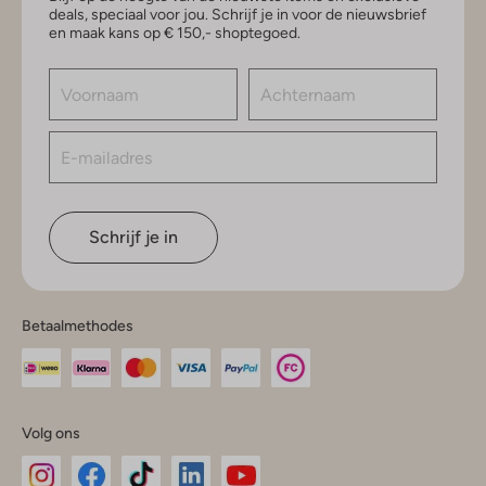
deals, speciaal voor jou. Schrijf je in voor de nieuwsbrief
en maak kans op € 150,- shoptegoed.
Schrijf je in
Betaalmethodes
Volg ons