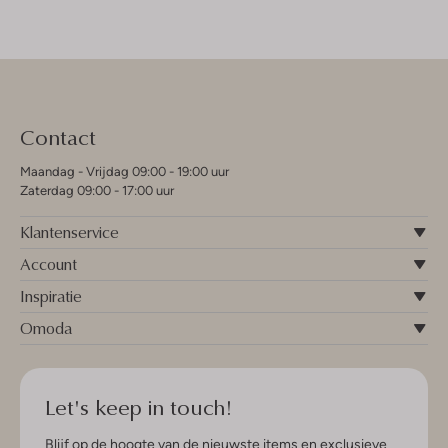
Contact
Maandag - Vrijdag 09:00 - 19:00 uur
Zaterdag 09:00 - 17:00 uur
Klantenservice
Account
Inspiratie
Omoda
Let's keep in touch!
Blijf op de hoogte van de nieuwste items en exclusieve