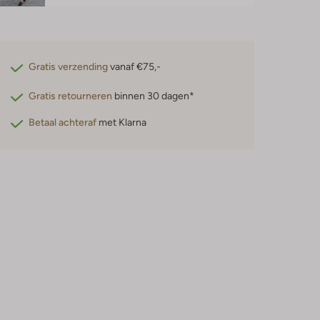
Gratis verzending
vanaf €75,-
Gratis retourneren
binnen 30 dagen*
Betaal achteraf
met Klarna