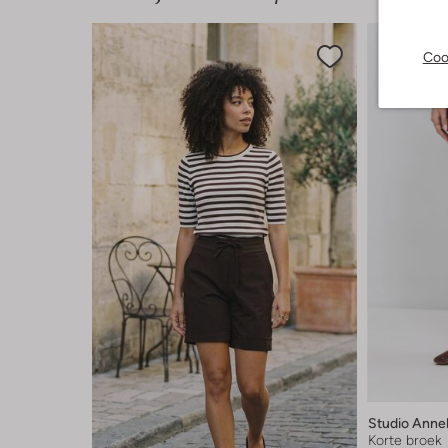
Coo
Studio Anne
Korte broek