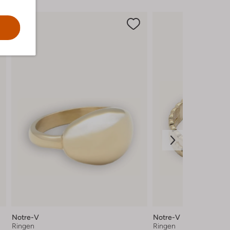
Notre-V
Notre-V
Ringen
Ringen