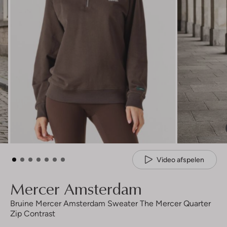
Video afspelen
Mercer Amsterdam
Bruine Mercer Amsterdam Sweater The Mercer Quarter
Zip Contrast