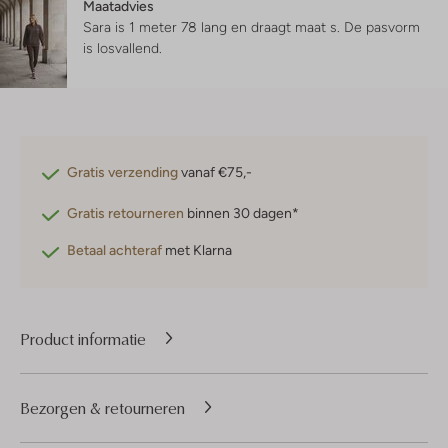
Maatadvies
Sara is 1 meter 78 lang en draagt maat s.
De pasvorm
is
losvallend
.
Gratis verzending
vanaf €75,-
Gratis retourneren
binnen 30 dagen*
Betaal achteraf
met Klarna
Product informatie
Bezorgen & retourneren