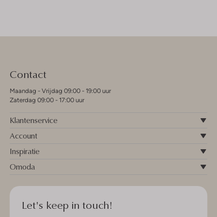
Contact
Maandag - Vrijdag 09:00 - 19:00 uur
Zaterdag 09:00 - 17:00 uur
Klantenservice
Account
Inspiratie
Omoda
Let's keep in touch!