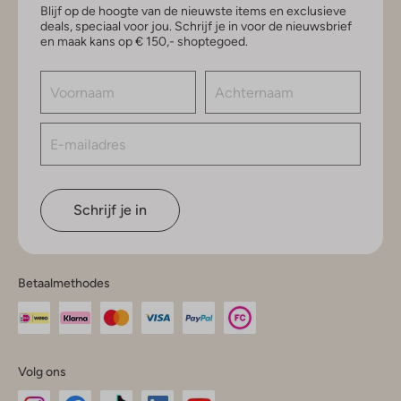
Blijf op de hoogte van de nieuwste items en exclusieve
deals, speciaal voor jou. Schrijf je in voor de nieuwsbrief
en maak kans op € 150,- shoptegoed.
Schrijf je in
Betaalmethodes
Volg ons