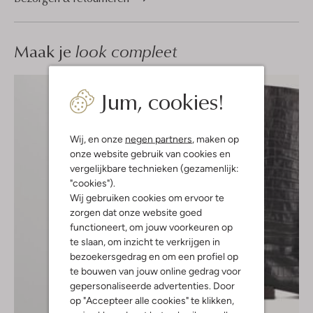
Maak je
look compleet
Jum, cookies!
Wij, en onze
negen partners
, maken op
onze website gebruik van cookies en
vergelijkbare technieken (gezamenlijk:
"cookies").
Wij gebruiken cookies om ervoor te
zorgen dat onze website goed
functioneert, om jouw voorkeuren op
te slaan, om inzicht te verkrijgen in
bezoekersgedrag en om een profiel op
te bouwen van jouw online gedrag voor
gepersonaliseerde advertenties. Door
op "Accepteer alle cookies" te klikken,