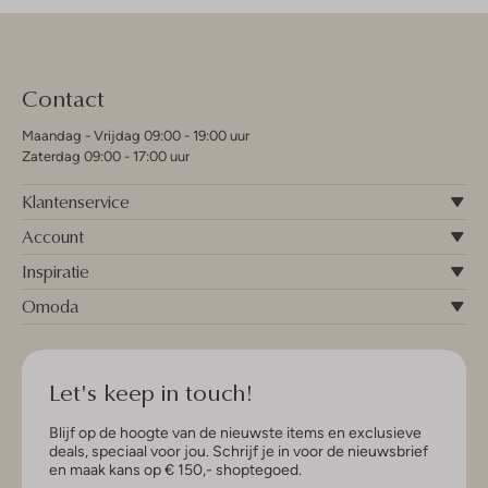
Contact
Maandag - Vrijdag 09:00 - 19:00 uur
Zaterdag 09:00 - 17:00 uur
Klantenservice
Account
Inspiratie
Omoda
Let's keep in touch!
Blijf op de hoogte van de nieuwste items en exclusieve
deals, speciaal voor jou. Schrijf je in voor de nieuwsbrief
en maak kans op € 150,- shoptegoed.