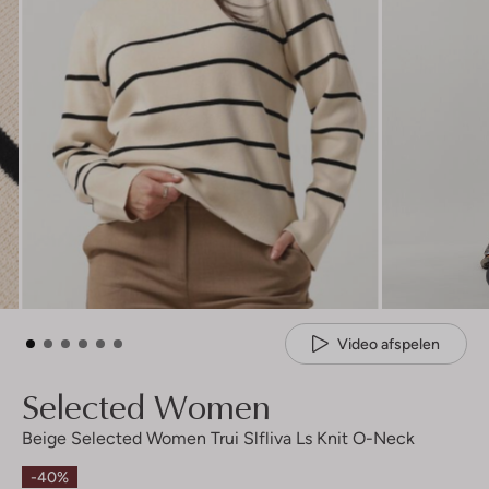
Video afspelen
Selected Women
Beige Selected Women Trui Slfliva Ls Knit O-Neck
-40%