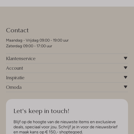
Contact
Maandag - Vrijdag 09:00 - 19:00 uur
Zaterdag 09:00 - 17:00 uur
Klantenservice
Account
Inspiratie
Omoda
Let's keep in touch!
Blijf op de hoogte van de nieuwste items en exclusieve
deals, speciaal voor jou. Schrijf je in voor de nieuwsbrief
en maak kans op € 150,- shoptegoed.