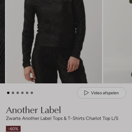
Video afspelen
Another Label
Zwarte Another Label Tops & T-Shirts Charlot Top L/s
-60%