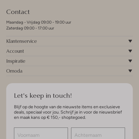
Contact
Maandag - Vrijdag 09:00 - 19:00 uur
Zaterdag 09:00 - 17:00 uur
Klantenservice
Account
Inspiratie
Omoda
Let's keep in touch!
Blijf op de hoogte van de nieuwste items en exclusieve
deals, speciaal voor jou. Schrijf je in voor de nieuwsbrief
en maak kans op € 150,- shoptegoed.