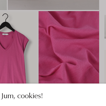
Jum, cookies!