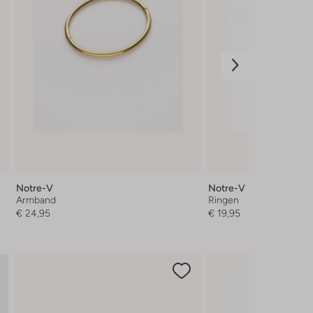
Notre-V
Notre-V
Armband
Ringen
€ 24,95
€ 19,95