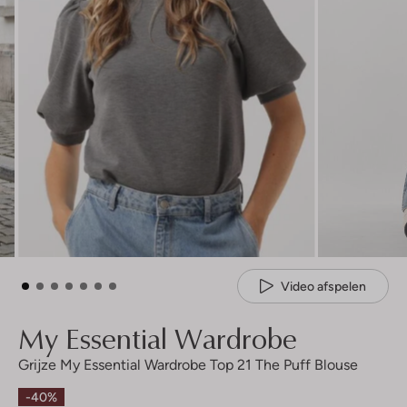
Video afspelen
My Essential Wardrobe
Grijze My Essential Wardrobe Top 21 The Puff Blouse
-40%