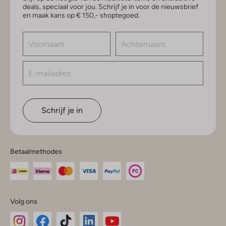
deals, speciaal voor jou. Schrijf je in voor de nieuwsbrief
en maak kans op € 150,- shoptegoed.
Schrijf je in
Betaalmethodes
Volg ons