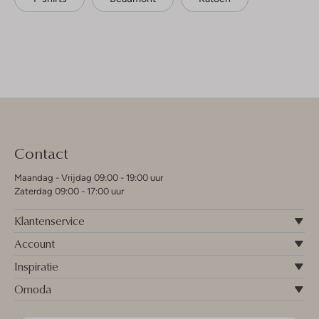
Contact
Maandag - Vrijdag 09:00 - 19:00 uur
Zaterdag 09:00 - 17:00 uur
Klantenservice
Account
Inspiratie
Omoda