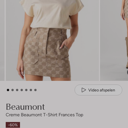
Video afspelen
Beaumont
Creme Beaumont T-Shirt Frances Top
-60%