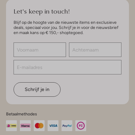
Let's keep in touch!
Blijf op de hoogte van de nieuwste items en exclusieve
deals, speciaal voor jou. Schrijf je in voor de nieuwsbrief
en maak kans op € 150,- shoptegoed.
Schrijf je in
Betaalmethodes