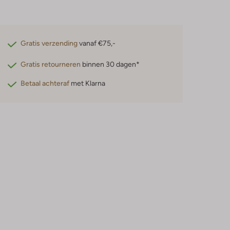
Gratis verzending
vanaf €75,-
Gratis retourneren
binnen 30 dagen*
Betaal achteraf
met Klarna