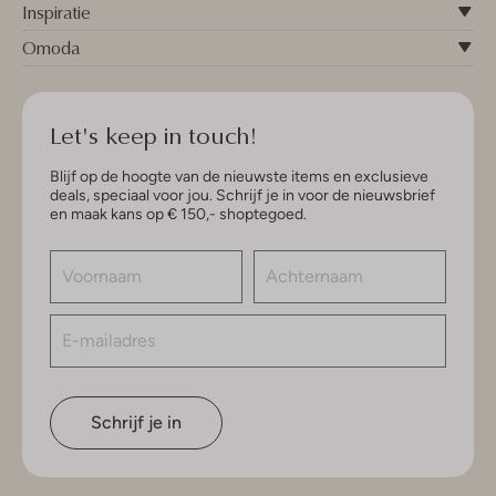
Inspiratie
Omoda
Let's keep in touch!
Blijf op de hoogte van de nieuwste items en exclusieve
deals, speciaal voor jou. Schrijf je in voor de nieuwsbrief
en maak kans op € 150,- shoptegoed.
Schrijf je in