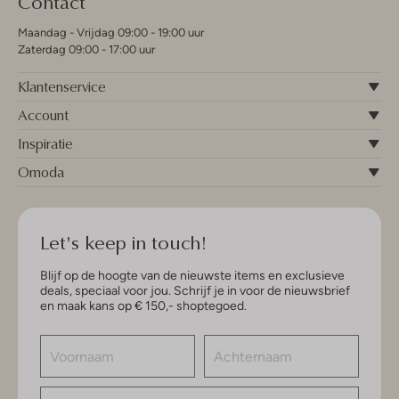
Contact
Maandag - Vrijdag 09:00 - 19:00 uur
Zaterdag 09:00 - 17:00 uur
Klantenservice
Account
Inspiratie
Omoda
Let's keep in touch!
Blijf op de hoogte van de nieuwste items en exclusieve
deals, speciaal voor jou. Schrijf je in voor de nieuwsbrief
en maak kans op € 150,- shoptegoed.