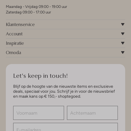
Maandag - Vrijdag 09:00 - 19:00 uur
Zaterdag 09:00 - 17:00 uur
Klantenservice
Account
Inspiratie
Omoda
Let's keep in touch!
Blijf op de hoogte van de nieuwste items en exclusieve
deals, speciaal voor jou. Schrijf je in voor de nieuwsbrief
en maak kans op € 150,- shoptegoed.