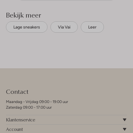
Bekijk meer
Lage sneakers
Via Vai
Leer
Contact
Maandag - Vrijdag 09:00 - 19:00 uur
Zaterdag 09:00 - 17:00 uur
Klantenservice
Account