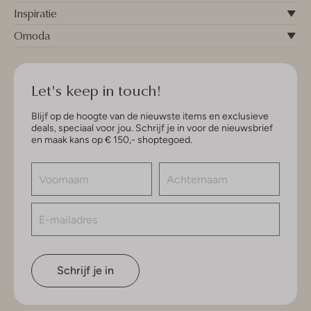
Inspiratie
Omoda
Let's keep in touch!
Blijf op de hoogte van de nieuwste items en exclusieve
deals, speciaal voor jou. Schrijf je in voor de nieuwsbrief
en maak kans op € 150,- shoptegoed.
Schrijf je in