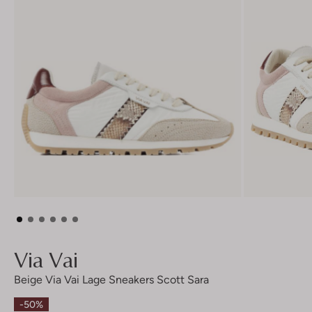
Via Vai
Beige Via Vai Lage Sneakers Scott Sara
-50%