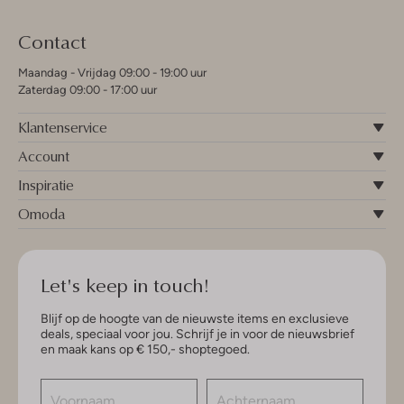
Contact
Maandag - Vrijdag 09:00 - 19:00 uur
Zaterdag 09:00 - 17:00 uur
Klantenservice
Account
Inspiratie
Omoda
Let's keep in touch!
Blijf op de hoogte van de nieuwste items en exclusieve
deals, speciaal voor jou. Schrijf je in voor de nieuwsbrief
en maak kans op € 150,- shoptegoed.