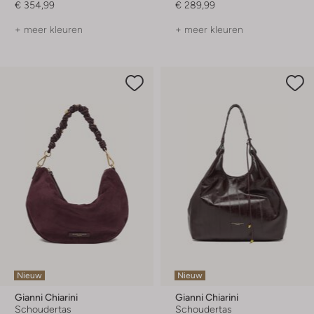
€ 354,99
€ 289,99
+ meer kleuren
+ meer kleuren
Nieuw
Nieuw
Gianni Chiarini
Gianni Chiarini
Schoudertas
Schoudertas