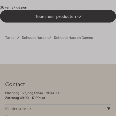
36 van 37 gezien
Toon meer producten
Tassen
Schoudertassen
Schoudertassen Dames
Contact
Maandag - Vrijdag 09:00 - 19:00 uur
Zaterdag 09:00 - 17:00 uur
Klantenservice