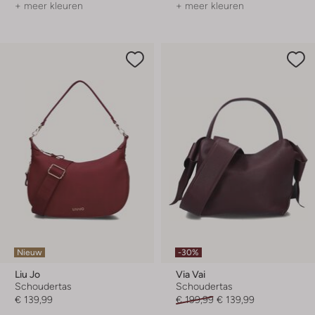
+ meer kleuren
+ meer kleuren
Nieuw
-30%
Liu Jo
Via Vai
Schoudertas
Schoudertas
€ 139,99
€ 199,99
€ 139,99