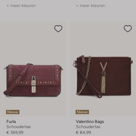
+ meer kleuren
+ meer kleuren
Nieuw
Nieuw
Furla
Valentino Bags
Schoudertas
Schoudertas
€ 369,99
€ 84,99