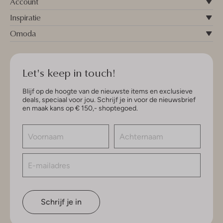
Account
Inspiratie
Omoda
Let's keep in touch!
Blijf op de hoogte van de nieuwste items en exclusieve
deals, speciaal voor jou. Schrijf je in voor de nieuwsbrief
en maak kans op € 150,- shoptegoed.
Schrijf je in