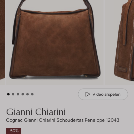
Video afspelen
Gianni Chiarini
Cognac Gianni Chiarini Schoudertas Penelope 12043
-50%