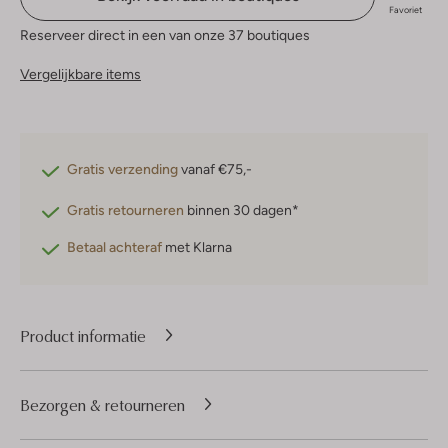
Favoriet
Reserveer direct in een van onze 37 boutiques
Vergelijkbare items
Gratis verzending
vanaf €75,-
Gratis retourneren
binnen 30 dagen*
Betaal achteraf
met Klarna
Product informatie
Bezorgen & retourneren