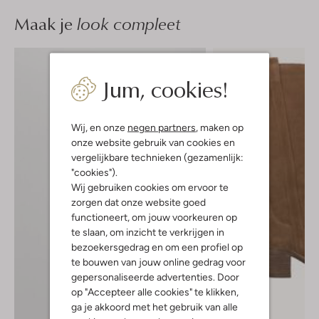
Maak je
look compleet
Jum, cookies!
Wij, en onze
negen partners
, maken op
onze website gebruik van cookies en
vergelijkbare technieken (gezamenlijk:
"cookies").
Wij gebruiken cookies om ervoor te
zorgen dat onze website goed
functioneert, om jouw voorkeuren op
te slaan, om inzicht te verkrijgen in
bezoekersgedrag en om een profiel op
te bouwen van jouw online gedrag voor
gepersonaliseerde advertenties. Door
op "Accepteer alle cookies" te klikken,
ga je akkoord met het gebruik van alle