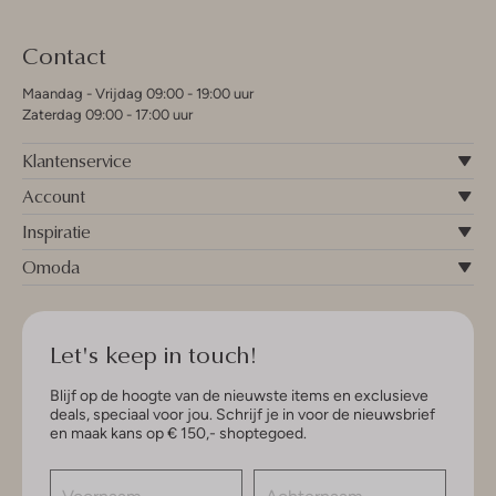
Contact
Maandag - Vrijdag 09:00 - 19:00 uur
Zaterdag 09:00 - 17:00 uur
Klantenservice
Account
Inspiratie
Omoda
Let's keep in touch!
Blijf op de hoogte van de nieuwste items en exclusieve
deals, speciaal voor jou. Schrijf je in voor de nieuwsbrief
en maak kans op € 150,- shoptegoed.