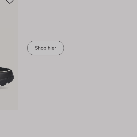
Shop hier