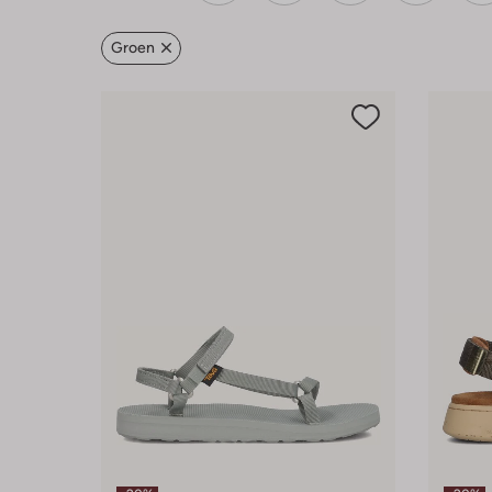
Groen