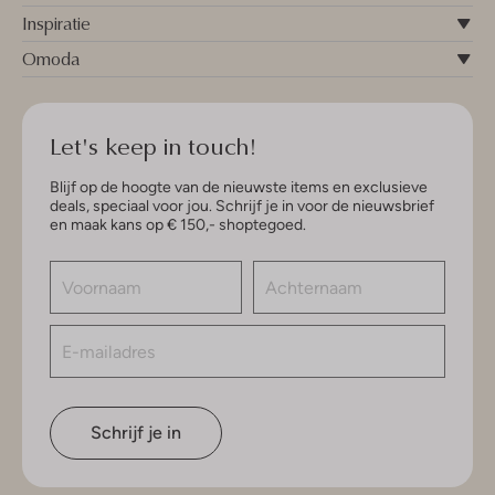
Inspiratie
Omoda
Let's keep in touch!
Blijf op de hoogte van de nieuwste items en exclusieve
deals, speciaal voor jou. Schrijf je in voor de nieuwsbrief
en maak kans op € 150,- shoptegoed.
Schrijf je in