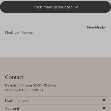
Toon meer producten
Meer
Minder
Kleding
Rokken
Contact
Maandag - Vrijdag 09:00 - 19:00 uur
Zaterdag 09:00 - 17:00 uur
Klantenservice
Account