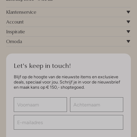
Klantenservice
Account
Inspiratie
Omoda
Let's keep in touch!
Blijf op de hoogte van de nieuwste items en exclusieve
deals, speciaal voor jou. Schrijf je in voor de nieuwsbrief
en maak kans op € 150,- shoptegoed.