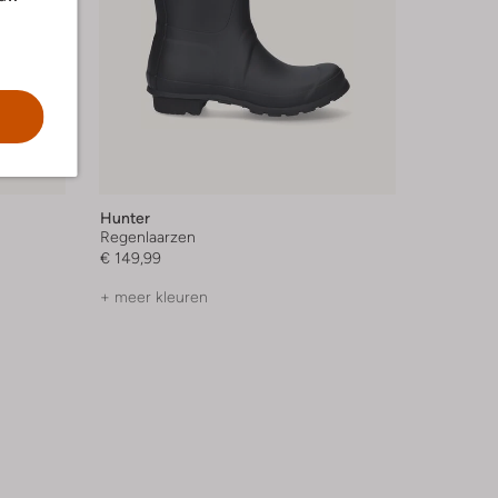
Hunter
Regenlaarzen
€ 149,99
+ meer kleuren