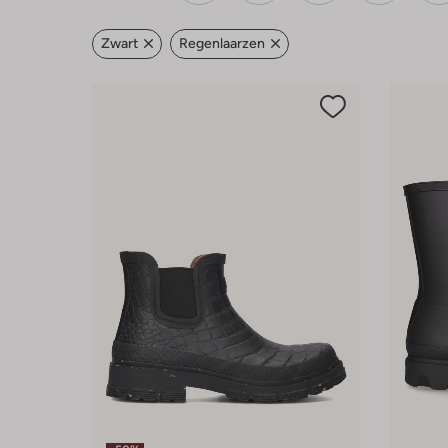
Zwart
Regenlaarzen