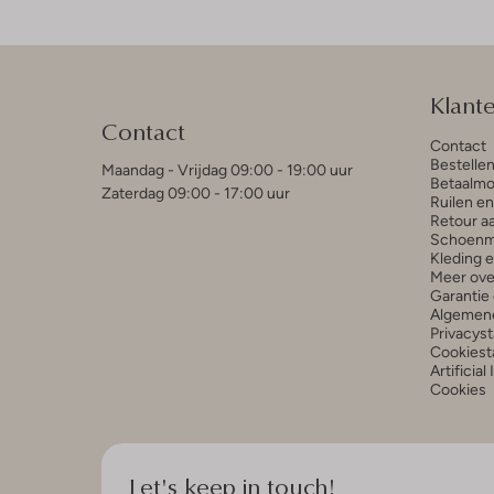
Klant
Contact
Contact
Bestelle
Maandag - Vrijdag 09:00 - 19:00 uur
Betaalmo
Zaterdag 09:00 - 17:00 uur
Ruilen e
Retour a
Schoenm
Kleding 
Meer ove
Garantie 
Algemen
Privacys
Cookiest
Artificial
Cookies
Let's keep in touch!