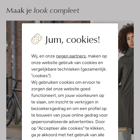
Maak je
look compleet
Jum, cookies!
Wij, en onze
negen partners
, maken op
onze website gebruik van cookies en
vergelijkbare technieken (gezamenlijk:
"cookies").
Wij gebruiken cookies om ervoor te
zorgen dat onze website goed
functioneert, om jouw voorkeuren op
te slaan, om inzicht te verkrijgen in
bezoekersgedrag en om een profiel op
te bouwen van jouw online gedrag voor
gepersonaliseerde advertenties. Door
op "Accepteer alle cookies" te klikken,
Laatste maten
ga je akkoord met het gebruik van alle
-40%