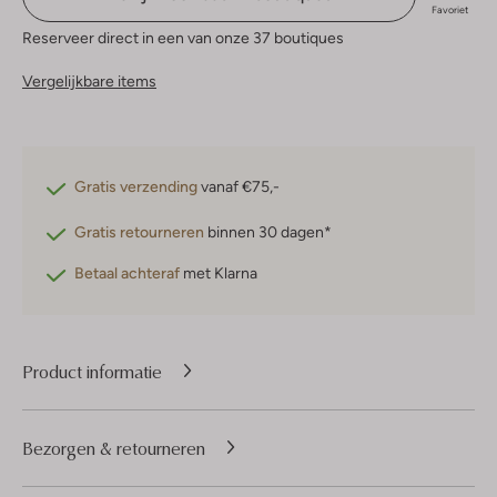
Favoriet
Reserveer direct in een van onze 37 boutiques
Vergelijkbare items
Gratis verzending
vanaf €75,-
Gratis retourneren
binnen 30 dagen*
Betaal achteraf
met Klarna
Product informatie
Bezorgen & retourneren