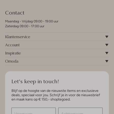
Contact
Maandag - Vrijdag 09:00 - 19:00 uur
Zaterdag 09:00 - 17:00 uur
Klantenservice
Account
Inspiratie
Omoda
Let's keep in touch!
Blijf op de hoogte van de nieuwste items en exclusieve
deals, speciaal voor jou. Schrijf je in voor de nieuwsbrief
en maak kans op € 150,- shoptegoed.