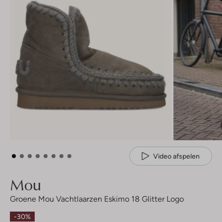
Video afspelen
Mou
Groene Mou Vachtlaarzen Eskimo 18 Glitter Logo
-30%