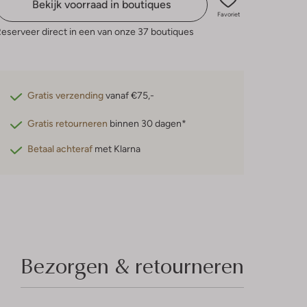
Bekijk voorraad in boutiques
Favoriet
eserveer direct in een van onze 37 boutiques
Gratis verzending
vanaf €75,-
Gratis retourneren
binnen 30 dagen*
Betaal achteraf
met Klarna
Bezorgen & retourneren