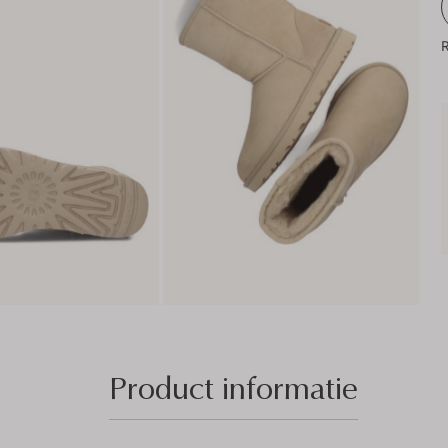
R
Product informatie