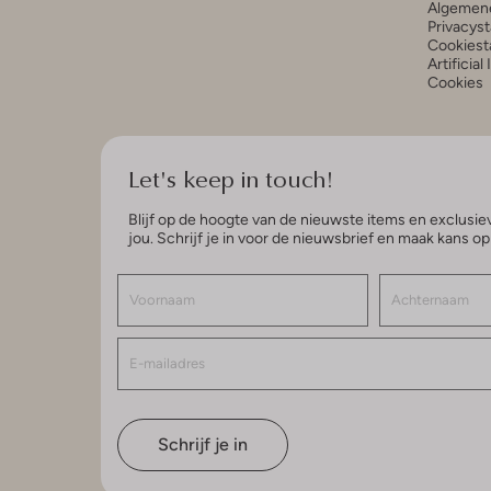
Algemen
Privacys
Cookiest
Artificial
Cookies
Let's keep in touch!
Blijf op de hoogte van de nieuwste items en exclusiev
jou. Schrijf je in voor de nieuwsbrief en maak kans o
Schrijf je in