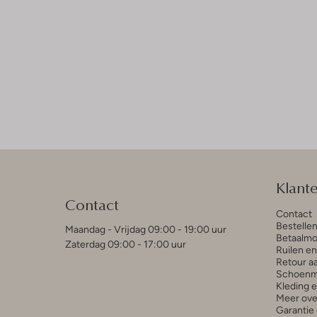
Klant
Contact
Contact
Bestelle
Maandag - Vrijdag 09:00 - 19:00 uur
Betaalmo
Zaterdag 09:00 - 17:00 uur
Ruilen e
Retour a
Schoenm
Kleding 
Meer ove
Garantie 