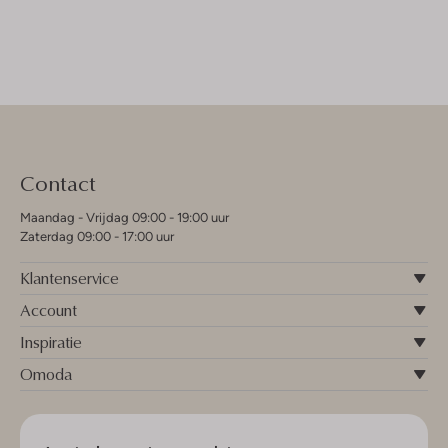
Contact
Maandag - Vrijdag 09:00 - 19:00 uur
Zaterdag 09:00 - 17:00 uur
Klantenservice
Account
Inspiratie
Omoda