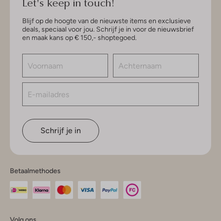
Let's keep in touch!
Blijf op de hoogte van de nieuwste items en exclusieve
deals, speciaal voor jou. Schrijf je in voor de nieuwsbrief
en maak kans op € 150,- shoptegoed.
Schrijf je in
Betaalmethodes
Volg ons