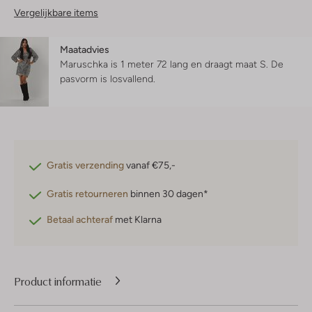
Vergelijkbare items
Maatadvies
Maruschka is 1 meter 72 lang en draagt maat S.
De
pasvorm is
losvallend
.
Gratis verzending
vanaf €75,-
Gratis retourneren
binnen 30 dagen*
Betaal achteraf
met Klarna
Product informatie