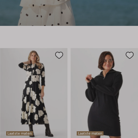
Laatste maten
Laatste maten