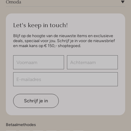
Omoda
Let's keep in touch!
Blijf op de hoogte van de nieuwste items en exclusieve
deals, speciaal voor jou. Schrijf je in voor de nieuwsbrief
en maak kans op € 150,- shoptegoed.
Schrijf je in
Betaalmethodes