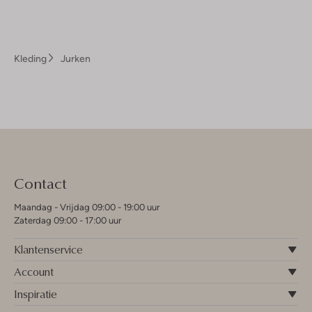
Kleding
Jurken
Contact
Maandag - Vrijdag 09:00 - 19:00 uur
Zaterdag 09:00 - 17:00 uur
Klantenservice
Account
Inspiratie