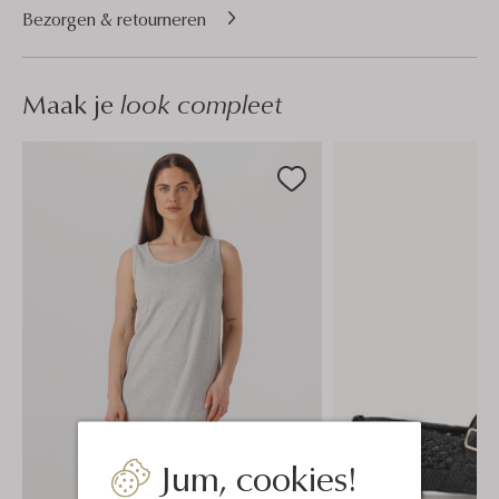
Bezorgen & retourneren
Maak je
look compleet
Jum, cookies!