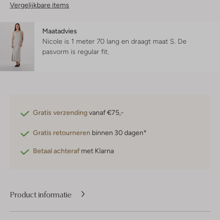
Vergelijkbare items
Maatadvies
Nicole is 1 meter 70 lang en draagt maat S.
De
pasvorm is
regular fit
.
Gratis verzending
vanaf €75,-
Gratis retourneren
binnen 30 dagen*
Betaal achteraf
met Klarna
Product informatie