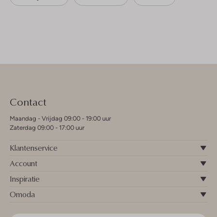
Contact
Maandag - Vrijdag 09:00 - 19:00 uur
Zaterdag 09:00 - 17:00 uur
Klantenservice
Account
Inspiratie
Omoda