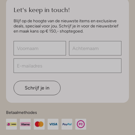
Let's keep in touch!
Blijf op de hoogte van de nieuwste items en exclusieve
deals, speciaal voor jou. Schrijf je in voor de nieuwsbrief
en maak kans op € 150,- shoptegoed.
Schrijf je in
Betaalmethodes