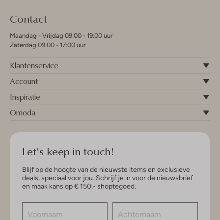
Contact
Maandag - Vrijdag 09:00 - 19:00 uur
Zaterdag 09:00 - 17:00 uur
Klantenservice
Account
Inspiratie
Omoda
Let's keep in touch!
Blijf op de hoogte van de nieuwste items en exclusieve
deals, speciaal voor jou. Schrijf je in voor de nieuwsbrief
en maak kans op € 150,- shoptegoed.