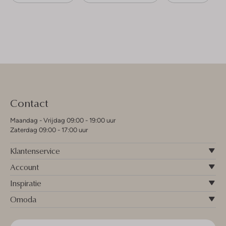
Contact
Maandag - Vrijdag 09:00 - 19:00 uur
Zaterdag 09:00 - 17:00 uur
Klantenservice
Account
Inspiratie
Omoda