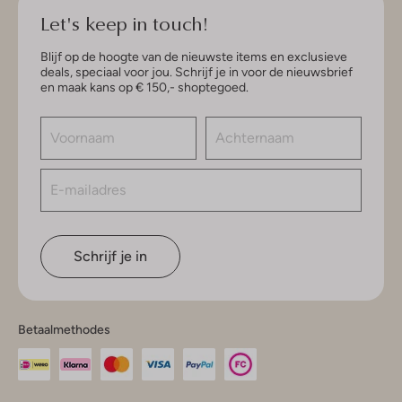
Let's keep in touch!
Blijf op de hoogte van de nieuwste items en exclusieve
deals, speciaal voor jou. Schrijf je in voor de nieuwsbrief
en maak kans op € 150,- shoptegoed.
Schrijf je in
Betaalmethodes