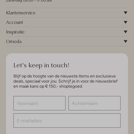
Zaterdag 09:00 - 17:00 uur
Klantenservice
Account
Inspiratie
Omoda
Let's keep in touch!
Blijf op de hoogte van de nieuwste items en exclusieve
deals, speciaal voor jou. Schrijf je in voor de nieuwsbrief
en maak kans op € 150,- shoptegoed.