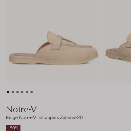
Notre-V
Beige Notre-V Instappers Zalama-20
-50%