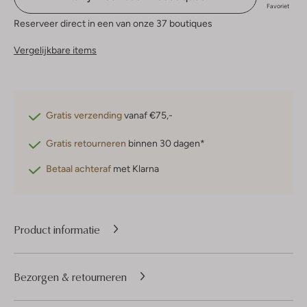
Favoriet
Reserveer direct in een van onze 37 boutiques
Vergelijkbare items
Gratis verzending
vanaf €75,-
Gratis retourneren
binnen 30 dagen*
Betaal achteraf
met Klarna
Product informatie
Bezorgen & retourneren