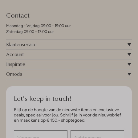
Contact
Maandag - Vrijdag 09:00 - 19:00 uur
Zaterdag 09:00 - 17:00 uur
Klantenservice
Account
Inspiratie
Omoda
Let's keep in touch!
Blijf op de hoogte van de nieuwste items en exclusieve
deals, speciaal voor jou. Schrijf je in voor de nieuwsbrief
en maak kans op € 150,- shoptegoed.