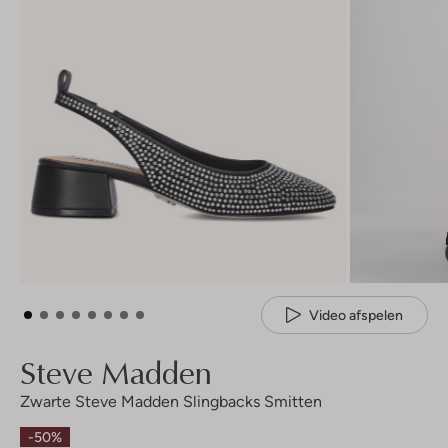
Video afspelen
Steve Madden
Zwarte Steve Madden Slingbacks Smitten
-50%