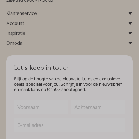
Zaterdag 09:00 - 17:00 uur
Klantenservice
Account
Inspiratie
Omoda
Let's keep in touch!
Blijf op de hoogte van de nieuwste items en exclusieve
deals, speciaal voor jou. Schrijf je in voor de nieuwsbrief
en maak kans op € 150,- shoptegoed.