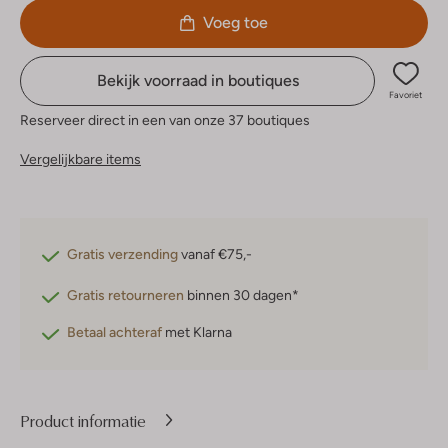
Voeg toe
Bekijk voorraad in boutiques
Favoriet
Reserveer direct in een van onze 37 boutiques
Vergelijkbare items
Gratis verzending
vanaf €75,-
Gratis retourneren
binnen 30 dagen*
Betaal achteraf
met Klarna
Product informatie