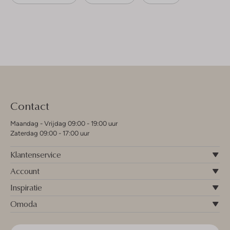
Contact
Maandag - Vrijdag 09:00 - 19:00 uur
Zaterdag 09:00 - 17:00 uur
Klantenservice
Account
Inspiratie
Omoda