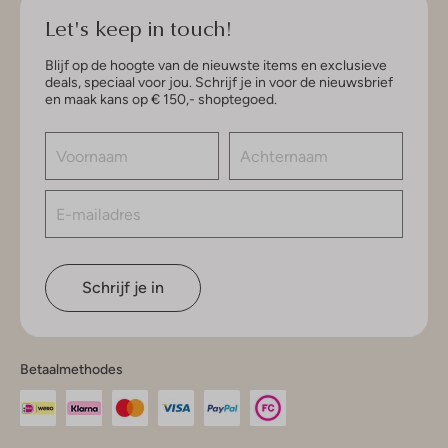
Let's keep in touch!
Blijf op de hoogte van de nieuwste items en exclusieve
deals, speciaal voor jou. Schrijf je in voor de nieuwsbrief
en maak kans op € 150,- shoptegoed.
Schrijf je in
Betaalmethodes