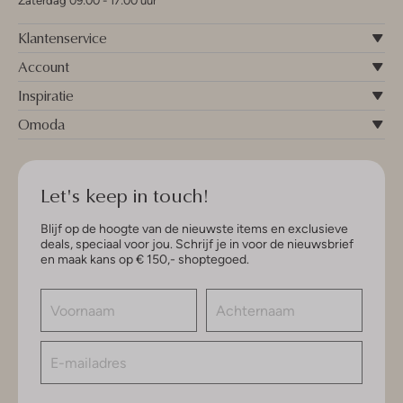
Zaterdag 09:00 - 17:00 uur
Klantenservice
Account
Inspiratie
Omoda
Let's keep in touch!
Blijf op de hoogte van de nieuwste items en exclusieve
deals, speciaal voor jou. Schrijf je in voor de nieuwsbrief
en maak kans op € 150,- shoptegoed.