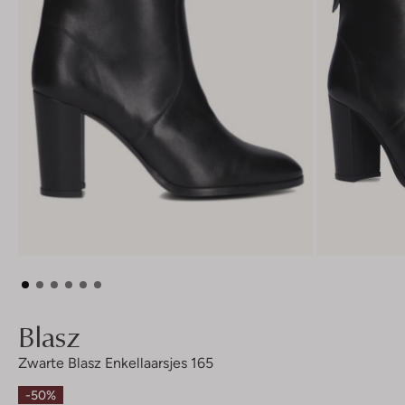
Blasz
Zwarte Blasz Enkellaarsjes 165
-50%