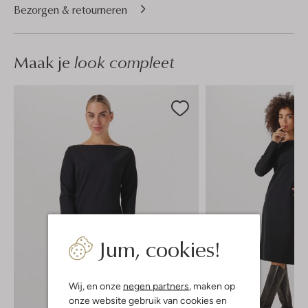
Bezorgen & retourneren
Maak je
look compleet
Jum, cookies!
Wij, en onze
negen partners
, maken op
onze website gebruik van cookies en