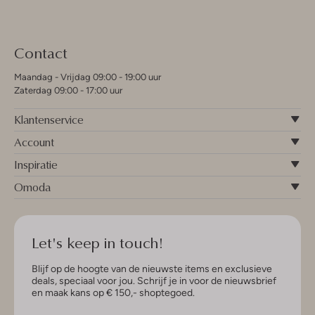
Contact
Maandag - Vrijdag 09:00 - 19:00 uur
Zaterdag 09:00 - 17:00 uur
Klantenservice
Account
Inspiratie
Omoda
Let's keep in touch!
Blijf op de hoogte van de nieuwste items en exclusieve
deals, speciaal voor jou. Schrijf je in voor de nieuwsbrief
en maak kans op € 150,- shoptegoed.