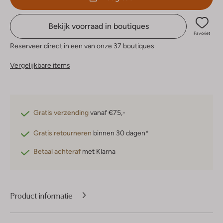
Bekijk voorraad in boutiques
Favoriet
Reserveer direct in een van onze 37 boutiques
Vergelijkbare items
Gratis verzending
vanaf €75,-
Gratis retourneren
binnen 30 dagen*
Betaal achteraf
met Klarna
Product informatie