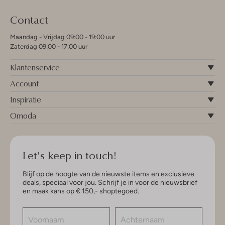
Contact
Maandag - Vrijdag 09:00 - 19:00 uur
Zaterdag 09:00 - 17:00 uur
Klantenservice
Account
Inspiratie
Omoda
Let's keep in touch!
Blijf op de hoogte van de nieuwste items en exclusieve
deals, speciaal voor jou. Schrijf je in voor de nieuwsbrief
en maak kans op € 150,- shoptegoed.